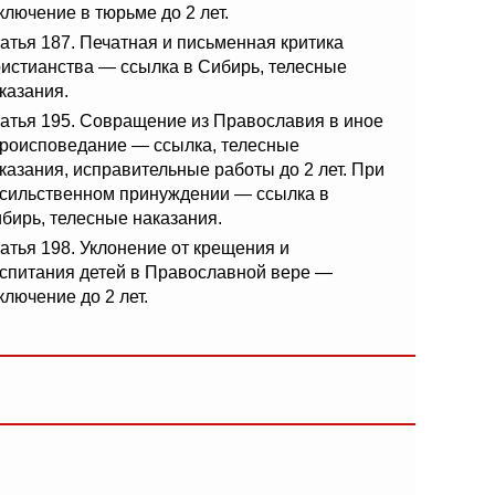
ключение в тюрьме до 2 лет.
атья 187. Печатная и письменная критика
истианства — ссылка в Сибирь, телесные
казания.
атья 195. Совращение из Православия в иное
роисповедание — ссылка, телесные
казания, исправительные работы до 2 лет. При
сильственном принуждении — ссылка в
бирь, телесные наказания.
атья 198. Уклонение от крещения и
спитания детей в Православной вере —
ключение до 2 лет.