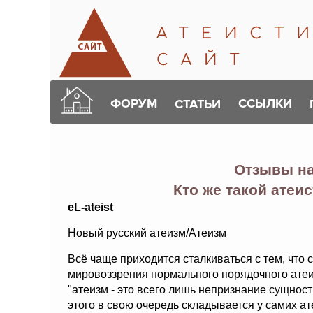
ФОРУМ
ССЫЛКИ
СТАТЬИ
Отзывы н
Кто же такой атеис
eL-ateist
Новый русский атеизм/Атеизм
Всё чаще приходится сталкиваться с тем, что 
мировоззрения нормального порядочного атеи
"атеизм - это всего лишь непризнание сущност
этого в свою очередь складывается у самих ат