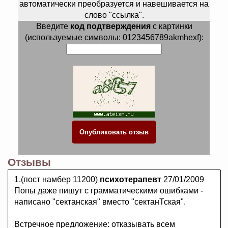
автоматически преобразуется и навешивается на
слово "ссылка".
Введите
код подтверждения
с картинки
(используемые символы: 0123456789akmhexf):
Отзывы
1.(пост намбер 11200)
психотерапевт
27/01/2009
Попы даже пишут с грамматическими ошибками -
написано "сектанская" вместо "сектанТская".
Встречное предложение: отказывать всем