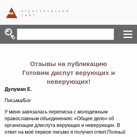
Отзывы на публикацию
Готовим диспут верующих и
неверующих!
Дулуман Е.
Письма/Бог
У меня завязалась переписка с молодежным
православным объединенияс «Общее дело» об
организации длиспута верующих и неверующих. В
ответ на моё первое письмо я получил ответ.
Полный