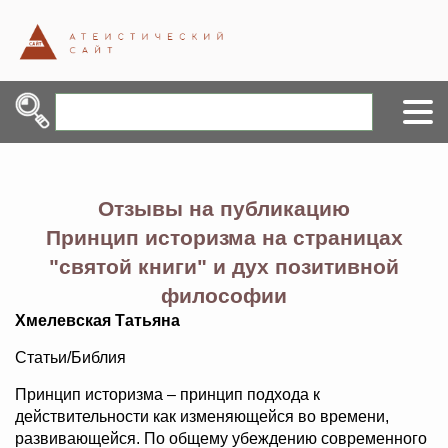
Отзывы на публикацию
Принцип историзма на страницах
"святой книги" и дух позитивной
философии
Хмелевская Татьяна
Статьи/Библия
Принцип историзма – принцип подхода к
действительности как изменяющейся во времени,
развивающейся. По общему убеждению современного