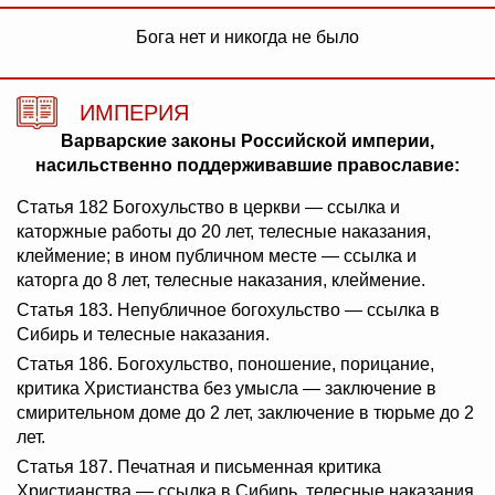
Бога нет и никогда не было
ИМПЕРИЯ
Варварские законы Российской империи,
насильственно поддерживавшие православие:
Статья 182 Богохульство в церкви — ссылка и
каторжные работы до 20 лет, телесные наказания,
клеймение; в ином публичном месте — ссылка и
каторга до 8 лет, телесные наказания, клеймение.
Статья 183. Непубличное богохульство — ссылка в
Сибирь и телесные наказания.
Статья 186. Богохульство, поношение, порицание,
критика Христианства без умысла — заключение в
смирительном доме до 2 лет, заключение в тюрьме до 2
лет.
Статья 187. Печатная и письменная критика
Христианства — ссылка в Сибирь, телесные наказания.