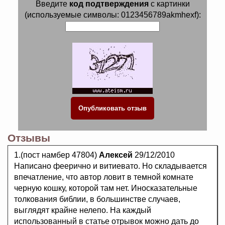
Введите
код подтверждения
с картинки
(используемые символы: 0123456789akmhexf):
Отзывы
1.(пост намбер 47804)
Алексей
29/12/2010
Написано феерично и витиевато. Но складывается
впечатление, что автор ловит в темной комнате
черную кошку, которой там нет. Иносказательные
толкования библии, в большинстве случаев,
выглядят крайне нелепо. На каждый
использованный в статье отрывок можно дать до