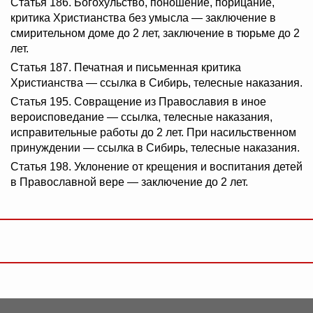
Статья 186. Богохульство, поношение, порицание,
критика Христианства без умысла — заключение в
смирительном доме до 2 лет, заключение в тюрьме до 2
лет.
Статья 187. Печатная и письменная критика
Христианства — ссылка в Сибирь, телесные наказания.
Статья 195. Совращение из Православия в иное
вероисповедание — ссылка, телесные наказания,
исправительные работы до 2 лет. При насильственном
принуждении — ссылка в Сибирь, телесные наказания.
Статья 198. Уклонение от крещения и воспитания детей
в Православной вере — заключение до 2 лет.