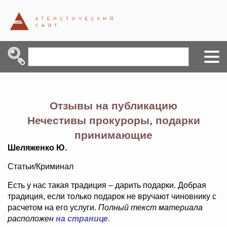
Отзывы на публикацию
Нечестивы прокуроры, подарки
принимающие
Шеляженко Ю.
Статьи/Криминал
Есть у нас такая традиция – дарить подарки. Добрая
традиция, если только подарок не вручают чиновнику с
расчетом на его услуги.
Полный текст материала
расположен
на странице
.