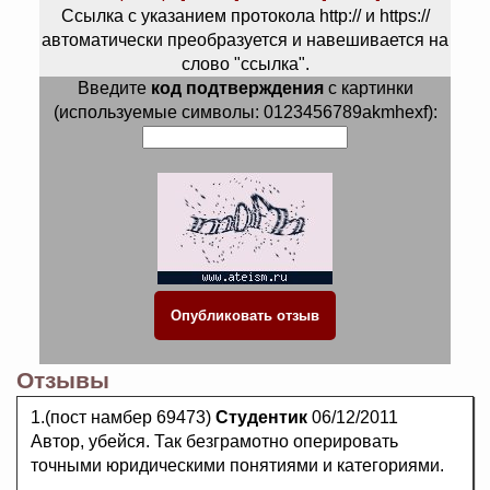
Ссылка с указанием протокола http:// и https://
автоматически преобразуется и навешивается на
слово "ссылка".
Введите
код подтверждения
с картинки
(используемые символы: 0123456789akmhexf):
Отзывы
1.(пост намбер 69473)
Студентик
06/12/2011
Автор, убейся. Так безграмотно оперировать
точными юридическими понятиями и категориями.