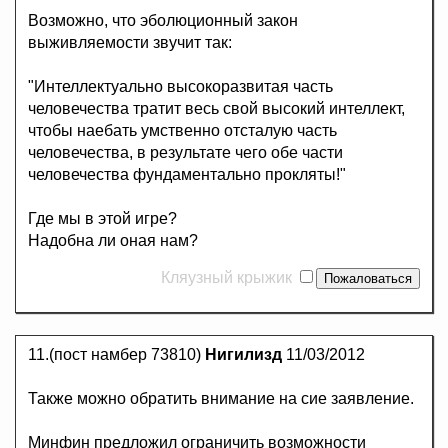
Возможно, что эболюционный закон
выживляемости звучит так:
"Интеллектуально высокоразвитая часть
человечества тратит весь свой высокий интеллект,
чтобы наебать умственно отсталую часть
человечества, в результате чего обе части
человечества фундаментально прокляты!"
Где мы в этой игре?
Надобна ли оная нам?
Кляузный крыжик
11.(пост намбер 73810)
Нигилизд
11/03/2012
Также можно обратить внимание на сие заявление.
Минфин предложил ограничить возможности