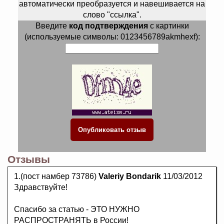
автоматически преобразуется и навешивается на
слово "ссылка".
Введите
код подтверждения
с картинки
(используемые символы: 0123456789akmhexf):
Отзывы
1.(пост намбер 73786)
Valeriy Bondarik
11/03/2012
Здравствуйте!
Спасибо за статью - ЭТО НУЖНО
РАСПРОСТРАНЯТЬ в России!