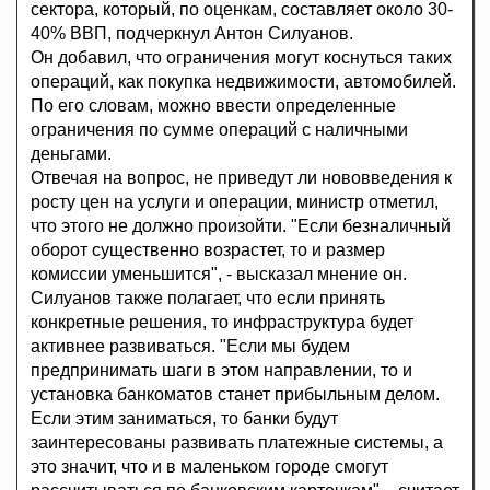
сектора, который, по оценкам, составляет около 30-
40% ВВП, подчеркнул Антон Силуанов.
Он добавил, что ограничения могут коснуться таких
операций, как покупка недвижимости, автомобилей.
По его словам, можно ввести определенные
ограничения по сумме операций с наличными
деньгами.
Отвечая на вопрос, не приведут ли нововведения к
росту цен на услуги и операции, министр отметил,
что этого не должно произойти. "Если безналичный
оборот существенно возрастет, то и размер
комиссии уменьшится", - высказал мнение он.
Силуанов также полагает, что если принять
конкретные решения, то инфраструктура будет
активнее развиваться. "Если мы будем
предпринимать шаги в этом направлении, то и
установка банкоматов станет прибыльным делом.
Если этим заниматься, то банки будут
заинтересованы развивать платежные системы, а
это значит, что и в маленьком городе смогут