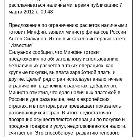
расплачиваться наличными. время публикации: 7
марта 2012 г., 09:48
Предложения по ограничению расчетов наличными
готовит Минфин, заявил министр финансов России
Антон Силуанов. Их он высказал в интервью газете
"Известия"
Силуанов сообщил, что Минфин готовит
предложения по обязательному использованию
безналичных расчетов в таких операциях, как
крупные покупки, выплата заработной платы и
другие. Целый ряд стран использует аналогичные
ограничения в денежных расчетах, добавил он.
Министр отметил, что доля наличных платежей в
России в два раза выше, чем в европейских
странах, и в полтора раза превышает показатель
развивающихся стран. В итоге недостаточно
прозрачно осуществляются операции по покупке и
продаже товаров и услуг, недоплачиваются налоги,
считает он. Это способствует развитию теневого