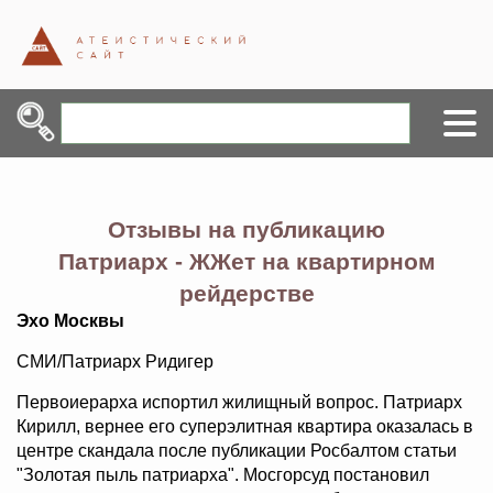
Отзывы на публикацию
Патриарх - ЖЖет на квартирном
рейдерстве
Эхо Москвы
СМИ/Патриарх Ридигер
Первоиерарха испортил жилищный вопрос. Патриарх
Кирилл, вернее его суперэлитная квартира оказалась в
центре скандала после публикации Росбалтом статьи
"Золотая пыль патриарха". Мосгорсуд постановил