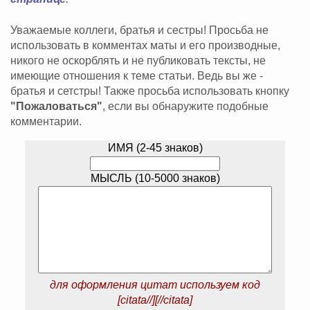
Уважаемые коллеги, братья и сестры! Просьба не
использовать в комментах маты и его производные,
никого не оскорблять и не публиковать тексты, не
имеющие отношения к теме статьи. Ведь вы же -
братья и сетстры! Также просьба использовать кнопку
"Пожаловаться"
, если вы обнаружите подобные
комментарии.
ИМЯ (2-45 знаков)
МЫСЛЬ (10-5000 знаков)
для оформления цитат используем код
[citata//][//citata]