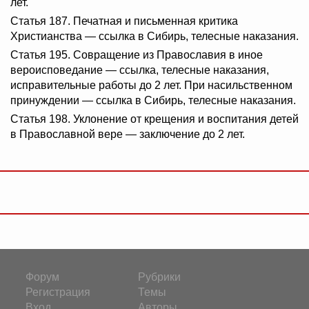
лет.
Статья 187. Печатная и письменная критика
Христианства — ссылка в Сибирь, телесные наказания.
Статья 195. Совращение из Православия в иное
вероисповедание — ссылка, телесные наказания,
исправительные работы до 2 лет. При насильственном
принуждении — ссылка в Сибирь, телесные наказания.
Статья 198. Уклонение от крещения и воспитания детей
в Православной вере — заключение до 2 лет.
Форум
Рубрики
Регистрация
Темы
Вход
Авторы