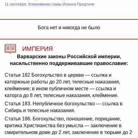
11 сентября: Усекновение главы Иоанна Предтечи
Бога нет и никогда не было
ИМПЕРИЯ
Варварские законы Российской империи,
насильственно поддерживавшие православие:
Статья 182 Богохульство в церкви — ссылка и
каторжные работы до 20 лет, телесные наказания,
клеймение; в ином публичном месте — ссылка и
каторга до 8 лет, телесные наказания, клеймение.
Статья 183. Непубличное богохульство — ссылка в
Сибирь и телесные наказания.
Статья 186. Богохульство, поношение, порицание,
критика Христианства без умысла — заключение в
смирительном доме до 2 лет, заключение в тюрьме до 2