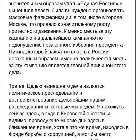
значительным образом упал. «Единая Россия» и
нынешняя власть была вынуждена организовать
массовые фальсификации, в том числе в городе
Москве, что привело к значительному росту
протестного движения. Именно месть за эту
кампанию и в дальнейшем кампанию по
недопущению незаконного избрания президента
Путина, который захватил власть в России
незаконным образом, именно политическая месть
за эту кампанию является главной причиной этого
дела.
Третье. Целью нынешнего дела является
политическое преследование и
воспрепятствование дальнейшим нашим
расследованиям, которые мы ведем. Я нахожусь
сейчас здесь, в суде в Кировской области, и,
видимо, проведу еще многие дни здесь в
ближайшее время, хотя в это же время, находясь в
Фонде борьбы с коррупцией, я мог бы вести