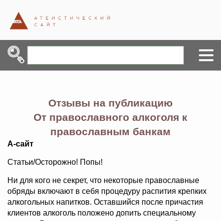
Отзывы на публикацию
От православного алкоголя к
православным банкам
А-сайт
Статьи/Осторожно! Попы!
Ни для кого не секрет, что некоторые православные
обряды включают в себя процедуру распития крепких
алкогольных напитков. Оставшийся после причастия
клиентов алкоголь положено допить специальному