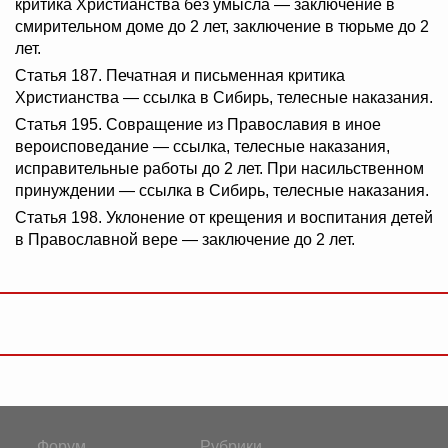
критика Христианства без умысла — заключение в
смирительном доме до 2 лет, заключение в тюрьме до 2
лет.
Статья 187. Печатная и письменная критика
Христианства — ссылка в Сибирь, телесные наказания.
Статья 195. Совращение из Православия в иное
вероисповедание — ссылка, телесные наказания,
исправительные работы до 2 лет. При насильственном
принуждении — ссылка в Сибирь, телесные наказания.
Статья 198. Уклонение от крещения и воспитания детей
в Православной вере — заключение до 2 лет.
Форум
Рубрики