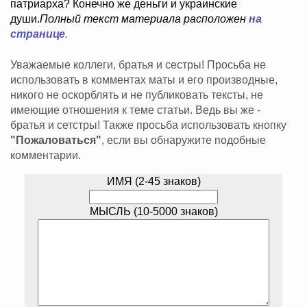
патриарха? Конечно же деньги и украинские
души.
Полный текст материала расположен
на
странице
.
Уважаемые коллеги, братья и сестры! Просьба не
использовать в комментах маты и его производные,
никого не оскорблять и не публиковать тексты, не
имеющие отношения к теме статьи. Ведь вы же -
братья и сетстры! Также просьба использовать кнопку
"Пожаловаться"
, если вы обнаружите подобные
комментарии.
ИМЯ (2-45 знаков)
МЫСЛЬ (10-5000 знаков)