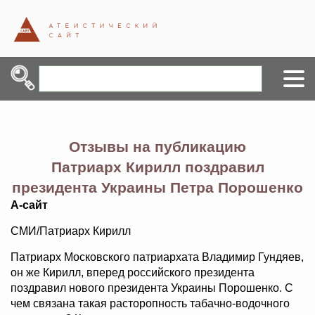
Отзывы на публикацию
Патриарх Кирилл поздравил
президента Украины Петра Порошенко
А-сайт
СМИ/Патриарх Кирилл
Патриарх Московского патриархата Владимир Гундяев,
он же Кирилл, вперед российского президента
поздравил нового президента Украины Порошенко. С
чем связана такая расторопность табачно-водочного