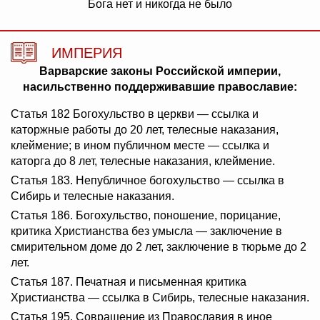
Бога нет и никогда не было
ИМПЕРИЯ
Варварские законы Российской империи,
насильственно поддерживавшие православие:
Статья 182 Богохульство в церкви — ссылка и
каторжные работы до 20 лет, телесные наказания,
клеймение; в ином публичном месте — ссылка и
каторга до 8 лет, телесные наказания, клеймение.
Статья 183. Непубличное богохульство — ссылка в
Сибирь и телесные наказания.
Статья 186. Богохульство, поношение, порицание,
критика Христианства без умысла — заключение в
смирительном доме до 2 лет, заключение в тюрьме до 2
лет.
Статья 187. Печатная и письменная критика
Христианства — ссылка в Сибирь, телесные наказания.
Статья 195. Совращение из Православия в иное