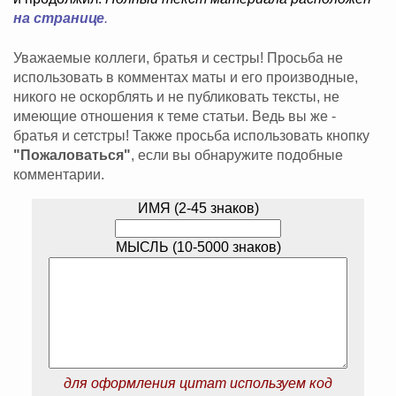
на странице
.
Уважаемые коллеги, братья и сестры! Просьба не
использовать в комментах маты и его производные,
никого не оскорблять и не публиковать тексты, не
имеющие отношения к теме статьи. Ведь вы же -
братья и сетстры! Также просьба использовать кнопку
"Пожаловаться"
, если вы обнаружите подобные
комментарии.
ИМЯ (2-45 знаков)
МЫСЛЬ (10-5000 знаков)
для оформления цитат используем код