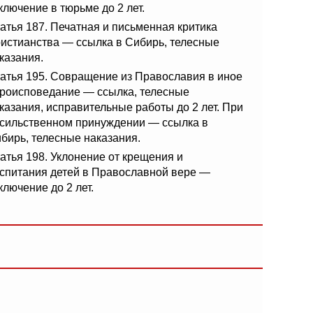
ключение в тюрьме до 2 лет.
атья 187. Печатная и письменная критика
истианства — ссылка в Сибирь, телесные
казания.
атья 195. Совращение из Православия в иное
роисповедание — ссылка, телесные
казания, исправительные работы до 2 лет. При
сильственном принуждении — ссылка в
бирь, телесные наказания.
атья 198. Уклонение от крещения и
спитания детей в Православной вере —
ключение до 2 лет.