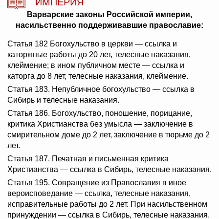
ИМПЕРИЯ
Варварские законы Российской империи,
насильственно поддерживавшие православие:
Статья 182 Богохульство в церкви — ссылка и
каторжные работы до 20 лет, телесные наказания,
клеймение; в ином публичном месте — ссылка и
каторга до 8 лет, телесные наказания, клеймение.
Статья 183. Непубличное богохульство — ссылка в
Сибирь и телесные наказания.
Статья 186. Богохульство, поношение, порицание,
критика Христианства без умысла — заключение в
смирительном доме до 2 лет, заключение в тюрьме до 2
лет.
Статья 187. Печатная и письменная критика
Христианства — ссылка в Сибирь, телесные наказания.
Статья 195. Совращение из Православия в иное
вероисповедание — ссылка, телесные наказания,
исправительные работы до 2 лет. При насильственном
принуждении — ссылка в Сибирь, телесные наказания.