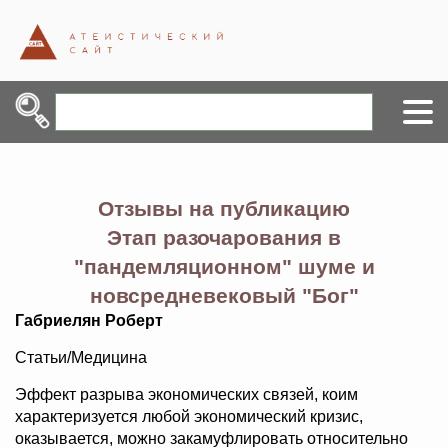
Отзывы на публикацию
Этап разочарования в
"пандемляционном" шуме и
новсредневековый "Бог"
Габриелян Роберт
Статьи/Медицина
Эффект разрыва экономических связей, коим
характеризуется любой экономический кризис,
оказывается, можно закамуфлировать относительно