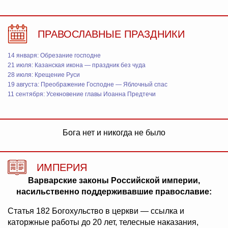
ПРАВОСЛАВНЫЕ ПРАЗДНИКИ
14 января: Обрезание господне
21 июля: Казанская икона — праздник без чуда
28 июля: Крещение Руси
19 августа: Преображение Господне — Яблочный спас
11 сентября: Усекновение главы Иоанна Предтечи
Бога нет и никогда не было
ИМПЕРИЯ
Варварские законы Российской империи,
насильственно поддерживавшие православие:
Статья 182 Богохульство в церкви — ссылка и
каторжные работы до 20 лет, телесные наказания,