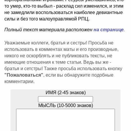
то умер, кто-то выбыл - расклад сил изменился, и этим
не замедлили воспользоваться наиболее девиантные
силы и без того малоуправлямой РПЦ.
Полный текст материала расположен
на странице
.
Уважаемые коллеги, братья и сестры! Просьба не
использовать в комментах маты и его производные,
никого не оскорблять и не публиковать тексты, не
имеющие отношения к теме статьи. Ведь вы же -
братья и сетстры! Также просьба использовать кнопку
"Пожаловаться"
, если вы обнаружите подобные
комментарии.
ИМЯ (2-45 знаков)
МЫСЛЬ (10-5000 знаков)