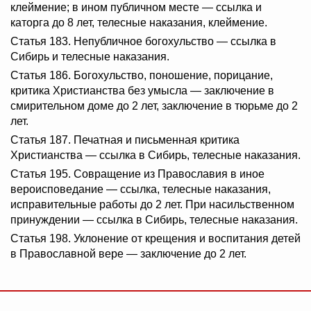
клеймение; в ином публичном месте — ссылка и
каторга до 8 лет, телесные наказания, клеймение.
Статья 183. Непубличное богохульство — ссылка в
Сибирь и телесные наказания.
Статья 186. Богохульство, поношение, порицание,
критика Христианства без умысла — заключение в
смирительном доме до 2 лет, заключение в тюрьме до 2
лет.
Статья 187. Печатная и письменная критика
Христианства — ссылка в Сибирь, телесные наказания.
Статья 195. Совращение из Православия в иное
вероисповедание — ссылка, телесные наказания,
исправительные работы до 2 лет. При насильственном
принуждении — ссылка в Сибирь, телесные наказания.
Статья 198. Уклонение от крещения и воспитания детей
в Православной вере — заключение до 2 лет.