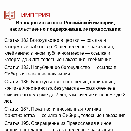
ИМПЕРИЯ
Варварские законы Российской империи,
насильственно поддерживавшие православие:
Статья 182 Богохульство в церкви — ссылка и
каторжные работы до 20 лет, телесные наказания,
клеймение; в ином публичном месте — ссылка и
каторга до 8 лет, телесные наказания, клеймение.
Статья 183. Непубличное богохульство — ссылка в
Сибирь и телесные наказания.
Статья 186. Богохульство, поношение, порицание,
критика Христианства без умысла — заключение в
смирительном доме до 2 лет, заключение в тюрьме до 2
лет.
Статья 187. Печатная и письменная критика
Христианства — ссылка в Сибирь, телесные наказания.
Статья 195. Совращение из Православия в иное
вероисповедание — ссылка, телесные наказания,