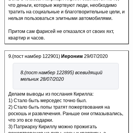
что деньги, которые жертвуют люди, необходимо
тратить на социальные и благотворительные цели, и
нельзя пользоваться элитными автомобилями.
Притом сам фарисей не отказался от своих яхт,
квартир и часов.
9.(пост намбер 122901)
Иероним
29/07/2020
8.(пост намбер 122895) всевидящий
мельник 28/07/2020
Делаем выводы из послания Кирилла:
1) Стало быть мерседес точно был.
2) Стало быть попы тратят пожертвования на
роскошь и развлечения. Раньше они отмазывались,
что это все подарки.
3) Патриарху Кириллу можно прожигать