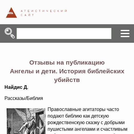
Отзывы на публикацию
Ангелы и дети. История библейских
убийств
Найдис Д.
Рассказы/Библия
Православные агитаторы часто
подают библию как детскую
рождественскую сказку с добрыми
пушистыми ангелами и счастливым