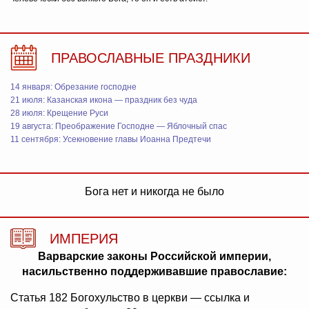
ПРАВОСЛАВНЫЕ ПРАЗДНИКИ
14 января: Обрезание господне
21 июля: Казанская икона — праздник без чуда
28 июля: Крещение Руси
19 августа: Преображение Господне — Яблочный спас
11 сентября: Усекновение главы Иоанна Предтечи
Бога нет и никогда не было
ИМПЕРИЯ
Варварские законы Российской империи,
насильственно поддерживавшие православие:
Статья 182 Богохульство в церкви — ссылка и