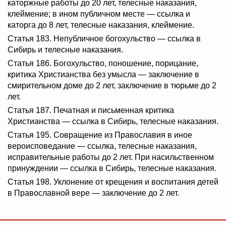
каторжные работы до 20 лет, телесные наказания,
клеймение; в ином публичном месте — ссылка и
каторга до 8 лет, телесные наказания, клеймение.
Статья 183. Непубличное богохульство — ссылка в
Сибирь и телесные наказания.
Статья 186. Богохульство, поношение, порицание,
критика Христианства без умысла — заключение в
смирительном доме до 2 лет, заключение в тюрьме до 2
лет.
Статья 187. Печатная и письменная критика
Христианства — ссылка в Сибирь, телесные наказания.
Статья 195. Совращение из Православия в иное
вероисповедание — ссылка, телесные наказания,
исправительные работы до 2 лет. При насильственном
принуждении — ссылка в Сибирь, телесные наказания.
Статья 198. Уклонение от крещения и воспитания детей
в Православной вере — заключение до 2 лет.