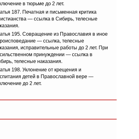
ключение в тюрьме до 2 лет.
атья 187. Печатная и письменная критика
истианства — ссылка в Сибирь, телесные
казания.
атья 195. Совращение из Православия в иное
роисповедание — ссылка, телесные
казания, исправительные работы до 2 лет. При
сильственном принуждении — ссылка в
бирь, телесные наказания.
атья 198. Уклонение от крещения и
спитания детей в Православной вере —
ключение до 2 лет.