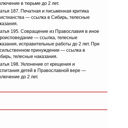
ключение в тюрьме до 2 лет.
атья 187. Печатная и письменная критика
истианства — ссылка в Сибирь, телесные
казания.
атья 195. Совращение из Православия в иное
роисповедание — ссылка, телесные
казания, исправительные работы до 2 лет. При
сильственном принуждении — ссылка в
бирь, телесные наказания.
атья 198. Уклонение от крещения и
спитания детей в Православной вере —
ключение до 2 лет.