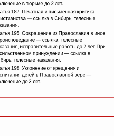
ключение в тюрьме до 2 лет.
атья 187. Печатная и письменная критика
истианства — ссылка в Сибирь, телесные
казания.
атья 195. Совращение из Православия в иное
роисповедание — ссылка, телесные
казания, исправительные работы до 2 лет. При
сильственном принуждении — ссылка в
бирь, телесные наказания.
атья 198. Уклонение от крещения и
спитания детей в Православной вере —
ключение до 2 лет.