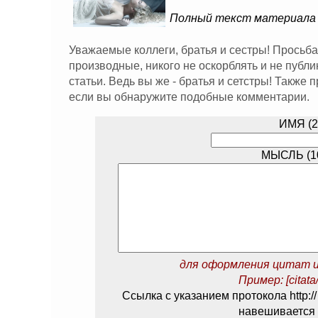
Полный текст материала
Уважаемые коллеги, братья и сестры! Просьба
производные, никого не оскорблять и не публ
статьи. Ведь вы же - братья и сетстры! Также
если вы обнаружите подобные комментарии.
ИМЯ (2
МЫСЛЬ (10
для оформления цитат и
Пример: [citata/
Ссылка с указанием протокола http://
навешивается 