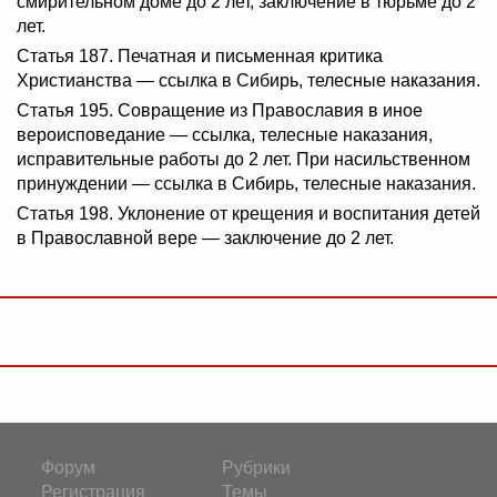
смирительном доме до 2 лет, заключение в тюрьме до 2
лет.
Статья 187. Печатная и письменная критика
Христианства — ссылка в Сибирь, телесные наказания.
Статья 195. Совращение из Православия в иное
вероисповедание — ссылка, телесные наказания,
исправительные работы до 2 лет. При насильственном
принуждении — ссылка в Сибирь, телесные наказания.
Статья 198. Уклонение от крещения и воспитания детей
в Православной вере — заключение до 2 лет.
Форум
Рубрики
Регистрация
Темы