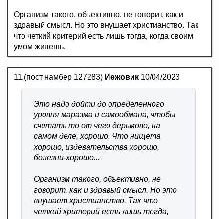
Организм такого, объективно, не говорит, как и
здравый смысл. Но это внушает христианство. Так
что четкий критерий есть лишь тогда, когда своим
умом живешь.
11.(пост намбер 127283)
Иежовик
10/04/2023
Это надо дойти до определенного
уровня маразма и самообмана, чтобы
считать то от чего дерьмово, на
самом деле, хорошо. Что нищета
хорошо, издевательства хорошо,
болезни-хорошо...
Организм такого, объективно, не
говорит, как и здравый смысл. Но это
внушает христианство. Так что
четкий критерий есть лишь тогда,