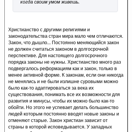
когда своим умом живешь.
Христианство с другими религиями и
законодательства стран мира мало чем отличаются.
Закон, что дышло... Постоянно меняющийся закон
не должен считаться законом в долгосрочной
перспективе. Для настоящего долгосрочного
порядка законы не нужны. Христианство много раз
подвергалось реформациям как и закон, только в
менее активной форме. К законам, если они никогда
не менялись и не были излишне суровыми можно
было как-то адаптироваться за века их
существования, понимать все их возможности для
развития и минусы, чтобы их можно было как-то
обойти. Но этого не успевает делать большинство
людей которым постоянно вводят новые законы и
отменяют старые. Закон христиан зависит от
страны в которой исповедывается. У западных