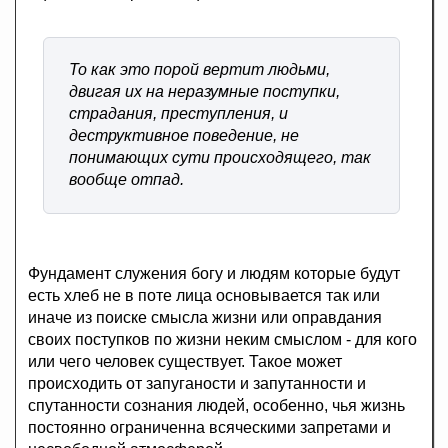
То как это порой вертит людьми,
двигая их на неразумные поступки,
страдания, преступления, и
деструктивное поведение, не
понимающих сути происходящего, так
вообще отпад.
Фундамент служения богу и людям которые будут
есть хлеб не в поте лица основывается так или
иначе из поиске смысла жизни или оправдания
своих поступков по жизни неким смыслом - для кого
или чего человек существует. Такое может
происходить от запуганости и запутанности и
спутанности сознания людей, особенно, чья жизнь
постоянно ограниченна всяческими запретами и