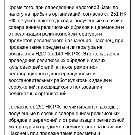
Кроме того, при определении налоговой базы по
налогу на прибыль организаций, согласно ст. 251 НК
РФ, не учитываются доходы, полученные в связи с
совершением религиозных обрядов и церемоний и
от реализации религиозной литературы и
предметов религиозного назначения. Наконец, при
продаже такие предметы и литература не
облагаются НДС (ст. 149 НК РФ). Это же касается
проведения религиозных обрядов и других
культовых действий, а также ремонтно-
реставрационных, консервационных и
восстановительных работ культовых зданий и
сооружений, находящихся в пользовании
религиозных организаций.
согласно ст. 251 НК РФ, не учитываются доходы,
полученные в связи с совершением религиозных
обрядов и церемоний и от реализации религиозной
литературы и предметов религиозного назначения.
Наконец, при продаже такие предметы и