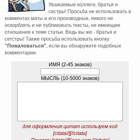
Уважаемые коллеги, братья и
сестры! Просьба не использовать в
комментах маты и его производные, никого не
оскорблять и не публиковать тексты, не имеющие
отношения к теме статьи. Ведь вы же - братья и
сетстры! Также просьба использовать кнопку
"Пожаловаться"
, если вы обнаружите подобные
комментарии.
ИМЯ (2-45 знаков)
МЫСЛЬ (10-5000 знаков)
для оформления цитат используем код
[citata//][//citata]