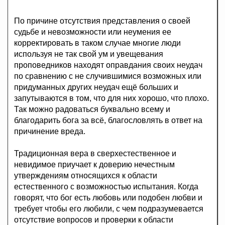
По причине отсутствия представления о своей
судьбе и невозможности или неумения ее
корректировать в таком случае многие люди
используя не так свой ум и увещевания
проповедников находят оправдания своих неудач
по сравнению с не случившимися возможных или
придуманных других неудач ещё больших и
запутываются в том, что для них хорошо, что плохо.
Так можно радоваться буквально всему и
благодарить бога за всё, благословлять в ответ на
причинение вреда.
Традиционная вера в сверхестественное и
невидимое приучает к доверию нечестным
утверждениям относящихся к области
естественного с возможностью испытания. Когда
говорят, что бог есть любовь или подобен любви и
требует чтобы его любили, с чем подразумевается
отсутствие вопросов и проверки к области