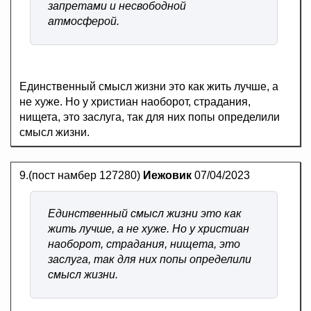
запретами и несвободной
атмосферой.
Единственный смысл жизни это как жить лучше, а
не хуже. Но у христиан наоборот, страдания,
нищета, это заслуга, так для них попы определили
смысл жизни.
9.(пост намбер 127280)
Иежовик
07/04/2023
Единственный смысл жизни это как
жить лучше, а не хуже. Но у христиан
наоборот, страдания, нищета, это
заслуга, так для них попы определили
смысл жизни.