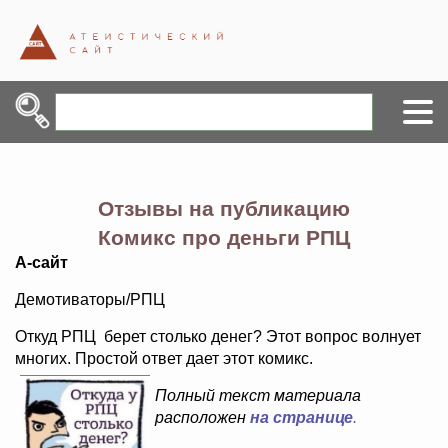
Отзывы на публикацию
Комикс про деньги РПЦ
А-сайт
Демотиваторы/РПЦ
Откуд РПЦ берет столько денег? Этот вопрос волнует
многих. Простой ответ дает этот комикс.
Полный текст материала
расположен
на странице
.