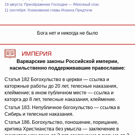
19 августа: Преображение Господне — Яблочный спас
11 сентября: Усекновение главы Иоанна Предтечи
Бога нет и никогда не было
ИМПЕРИЯ
Варварские законы Российской империи,
насильственно поддерживавшие православие:
Статья 182 Богохульство в церкви — ссылка и
каторжные работы до 20 лет, телесные наказания,
клеймение; в ином публичном месте — ссылка и
каторга до 8 лет, телесные наказания, клеймение.
Статья 183. Непубличное богохульство — ссылка в
Сибирь и телесные наказания.
Статья 186. Богохульство, поношение, порицание,
критика Христианства без умысла — заключение в