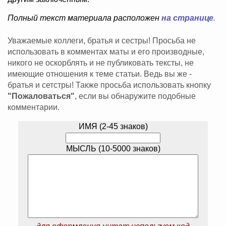
Полный текст материала расположен
на странице
.
Уважаемые коллеги, братья и сестры! Просьба не
использовать в комментах маты и его производные,
никого не оскорблять и не публиковать тексты, не
имеющие отношения к теме статьи. Ведь вы же -
братья и сетстры! Также просьба использовать кнопку
"Пожаловаться"
, если вы обнаружите подобные
комментарии.
ИМЯ (2-45 знаков)
МЫСЛЬ (10-5000 знаков)