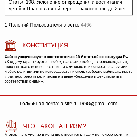
Статья 198. Уклонение от крещения и воспитания
детей в Православной вере — заключение до 2 лет.
1
Явлений Пользователя в ветке:
4466
КОНСТИТУЦИЯ
Сайт функционирует в соответствии с 28-й статьей конституции РФ:
«Каждому гарантируется свобода совести, свобода вероисповедания,
включая право исповедовать индивидуально или совместно с другими
любую религию или не исповедовать никакой, свободно выбирать, иметь
и распространять религиозные и иные убеждения и действовать в
соответствии с ними».
Голубиная почта: a.site.ru.1998@gmail.com
ЧТО ТАКОЕ АТЕИЗМ?
Атеизм – это умение и желание относится к людям по-человечески – к