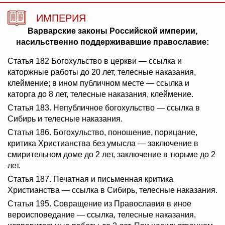
ИМПЕРИЯ
Варварские законы Российской империи,
насильственно поддерживавшие православие:
Статья 182 Богохульство в церкви — ссылка и
каторжные работы до 20 лет, телесные наказания,
клеймение; в ином публичном месте — ссылка и
каторга до 8 лет, телесные наказания, клеймение.
Статья 183. Непубличное богохульство — ссылка в
Сибирь и телесные наказания.
Статья 186. Богохульство, поношение, порицание,
критика Христианства без умысла — заключение в
смирительном доме до 2 лет, заключение в тюрьме до 2
лет.
Статья 187. Печатная и письменная критика
Христианства — ссылка в Сибирь, телесные наказания.
Статья 195. Совращение из Православия в иное
вероисповедание — ссылка, телесные наказания,