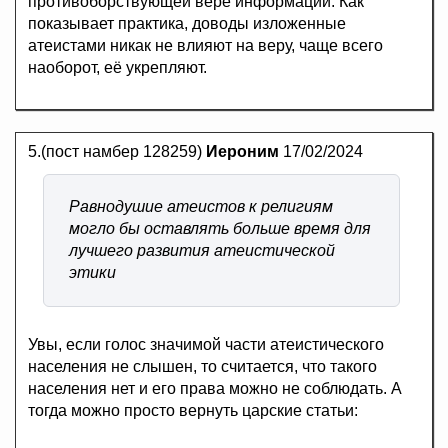
противоборствующей вере информации. Как
показывает практика, доводы изложенные
атеистами никак не влияют на веру, чаще всего
наоборот, её укрепляют.
5.(пост намбер 128259)
Иероним
17/02/2024
Равнодушие атеистов к религиям
могло бы оставлять больше время для
лучшего развития атеистической
этики
Увы, если голос значимой части атеистического
населения не слышен, то считается, что такого
населения нет и его права можно не соблюдать. А
тогда можно просто вернуть царские статьи: