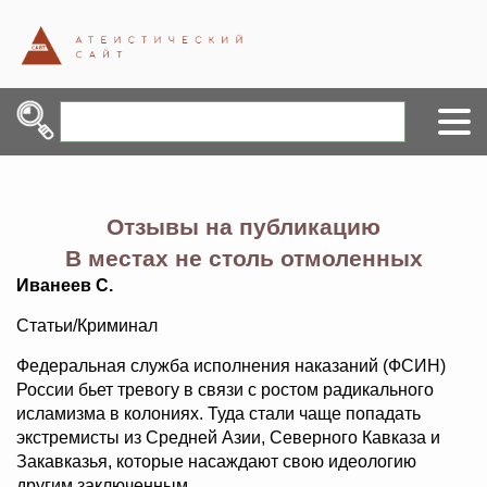
Отзывы на публикацию
В местах не столь отмоленных
Иванеев С.
Статьи/Криминал
Федеральная служба исполнения наказаний (ФСИН)
России бьет тревогу в связи с ростом радикального
исламизма в колониях. Туда стали чаще попадать
экстремисты из Средней Азии, Северного Кавказа и
Закавказья, которые насаждают свою идеологию
другим заключенным.