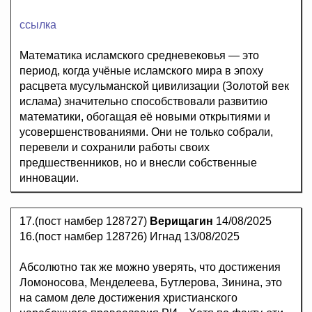
ссылка
Математика исламского средневековья — это
период, когда учёные исламского мира в эпоху
расцвета мусульманской цивилизации (Золотой век
ислама) значительно способствовали развитию
математики, обогащая её новыми открытиями и
усовершенствованиями. Они не только собрали,
перевели и сохранили работы своих
предшественников, но и внесли собственные
инновации.
17.(пост намбер 128727)
Верищагин
14/08/2025
16.(пост намбер 128726) Игнад 13/08/2025
Абсолютно так же можно уверять, что достижения
Ломоносова, Менделеева, Бутлерова, Зинина, это
на самом деле достижения христианского