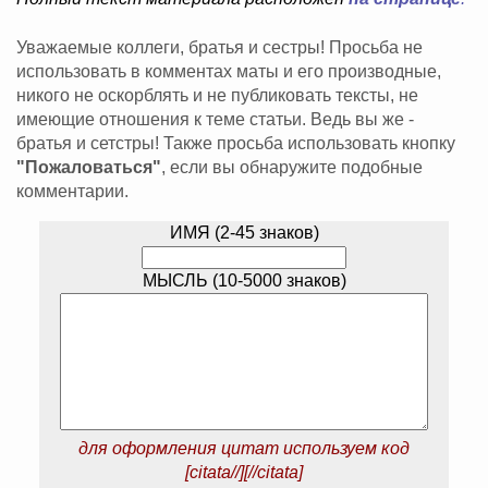
Уважаемые коллеги, братья и сестры! Просьба не
использовать в комментах маты и его производные,
никого не оскорблять и не публиковать тексты, не
имеющие отношения к теме статьи. Ведь вы же -
братья и сетстры! Также просьба использовать кнопку
"Пожаловаться"
, если вы обнаружите подобные
комментарии.
ИМЯ (2-45 знаков)
МЫСЛЬ (10-5000 знаков)
для оформления цитат используем код
[citata//][//citata]