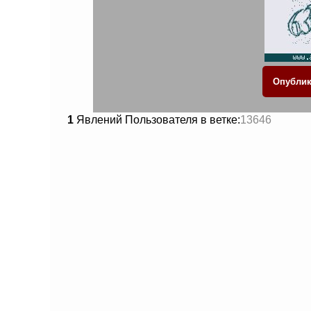
1
Явлений Пользователя в ветке:
13646