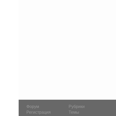
Форум
Рубрики
Регистрация
Темы