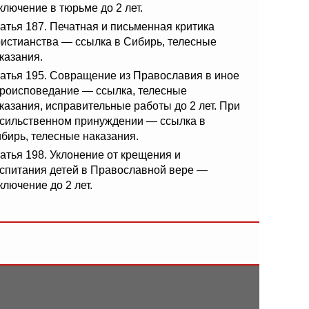
ключение в тюрьме до 2 лет.
атья 187. Печатная и письменная критика
истианства — ссылка в Сибирь, телесные
казания.
атья 195. Совращение из Православия в иное
роисповедание — ссылка, телесные
казания, исправительные работы до 2 лет. При
сильственном принуждении — ссылка в
бирь, телесные наказания.
атья 198. Уклонение от крещения и
спитания детей в Православной вере —
ключение до 2 лет.