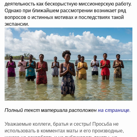
деятельность как бескорыстную миссионерскую работу.
Однако при ближайшем рассмотрении возникает ряд
вопросов о истинных мотивах и последствиях такой
экспансии.
Полный текст материала расположен
на странице
.
Уважаемые коллеги, братья и сестры! Просьба не
использовать в комментах маты и его производные,