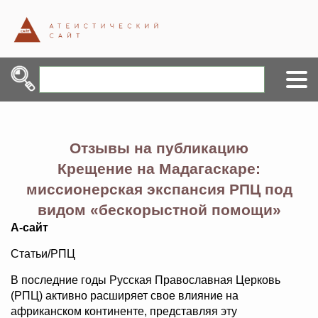
Отзывы на публикацию
Крещение на Мадагаскаре:
миссионерская экспансия РПЦ под
видом «бескорыстной помощи»
А-сайт
Статьи/РПЦ
В последние годы Русская Православная Церковь
(РПЦ) активно расширяет свое влияние на
африканском континенте, представляя эту