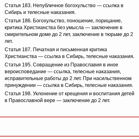
Статья 183. Непубличное богохульство — ссылка в
Сибирь и телесные наказания.
Статья 186. Богохульство, поношение, порицание,
критика Христианства без умысла — заключение в
смирительном доме до 2 лет, заключение в тюрьме до 2
лет.
Статья 187. Печатная и письменная критика
Христианства — ссылка в Сибирь, телесные наказания.
Статья 195. Совращение из Православия в иное
вероисповедание — ссылка, телесные наказания,
исправительные работы до 2 лет. При насильственном
принуждении — ссылка в Сибирь, телесные наказания.
Статья 198. Уклонение от крещения и воспитания детей
в Православной вере — заключение до 2 лет.