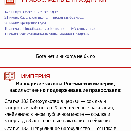
14 января: Обрезание господне
21 июля: Казанская икона — праздник без чуда
28 июля: Крещение Руси
19 августа: Преображение Господне — Яблочный спас
11 сентября: Усекновение главы Иоанна Предтечи
Бога нет и никогда не было
ИМПЕРИЯ
Варварские законы Российской империи,
насильственно поддерживавшие православие:
Статья 182 Богохульство в церкви — ссылка и
каторжные работы до 20 лет, телесные наказания,
клеймение; в ином публичном месте — ссылка и
каторга до 8 лет, телесные наказания, клеймение.
Статья 183. Непубличное богохульство — ссылка в