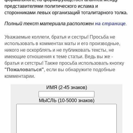
представителями политического ислама и
сторонниками левых организаций тоталитарного толка.
Полный текст материала расположен
на странице
.
Уважаемые коллеги, братья и сестры! Просьба не
использовать в комментах маты и его производные,
никого не оскорблять и не публиковать тексты, не
имеющие отношения к теме статьи. Ведь вы же -
братья и сетстры! Также просьба использовать кнопку
"Пожаловаться"
, если вы обнаружите подобные
комментарии.
ИМЯ (2-45 знаков)
МЫСЛЬ (10-5000 знаков)