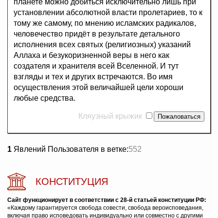
планете можно добиться исключительно лишь при
установлении абсолютной власти пролетариев, то к
тому же самому, по мнению исламских радикалов,
человечество придёт в результате детального
исполнения всех святых (религиозных) указаний
Аллаха и безукоризненной веры в него как
создателя и хранителя всей Вселенной. И тут
взгляды и тех и других встречаются. Во имя
осуществления этой величайшей цели хороши
любые средства.
Кляузный крыжик
1
Явлений Пользователя в ветке:
552
КОНСТИТУЦИЯ
Сайт функционирует в соответствии с 28-й статьей конституции РФ:
«Каждому гарантируется свобода совести, свобода вероисповедания,
включая право исповедовать индивидуально или совместно с другими