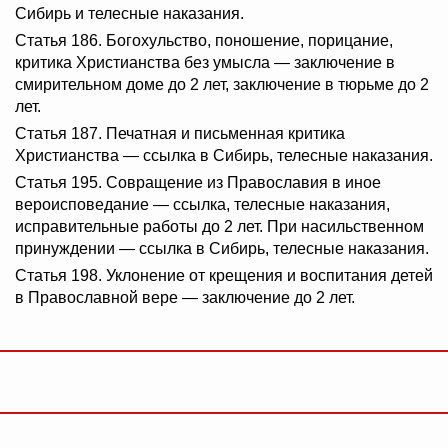
Сибирь и телесные наказания.
Статья 186. Богохульство, поношение, порицание,
критика Христианства без умысла — заключение в
смирительном доме до 2 лет, заключение в тюрьме до 2
лет.
Статья 187. Печатная и письменная критика
Христианства — ссылка в Сибирь, телесные наказания.
Статья 195. Совращение из Православия в иное
вероисповедание — ссылка, телесные наказания,
исправительные работы до 2 лет. При насильственном
принуждении — ссылка в Сибирь, телесные наказания.
Статья 198. Уклонение от крещения и воспитания детей
в Православной вере — заключение до 2 лет.