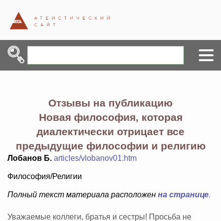
Отзывы на публикацию
Новая философия, которая
диалектически отрицает все
предыдущие философии и религию
Лобанов Б.
articles/vlobanov01.htm
Философия/Религии
Полный текст материала расположен
на странице
.
Уважаемые коллеги, братья и сестры! Просьба не