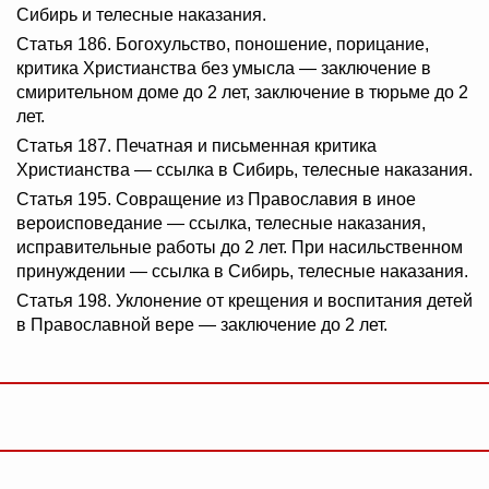
Сибирь и телесные наказания.
Статья 186. Богохульство, поношение, порицание,
критика Христианства без умысла — заключение в
смирительном доме до 2 лет, заключение в тюрьме до 2
лет.
Статья 187. Печатная и письменная критика
Христианства — ссылка в Сибирь, телесные наказания.
Статья 195. Совращение из Православия в иное
вероисповедание — ссылка, телесные наказания,
исправительные работы до 2 лет. При насильственном
принуждении — ссылка в Сибирь, телесные наказания.
Статья 198. Уклонение от крещения и воспитания детей
в Православной вере — заключение до 2 лет.