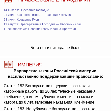
14 января: Обрезание господне
21 июля: Казанская икона — праздник без чуда
28 июля: Крещение Руси
19 августа: Преображение Господне — Яблочный спас
11 сентября: Усекновение главы Иоанна Предтечи
Бога нет и никогда не было
ИМПЕРИЯ
Варварские законы Российской империи,
насильственно поддерживавшие православие:
Статья 182 Богохульство в церкви — ссылка и
каторжные работы до 20 лет, телесные наказания,
клеймение; в ином публичном месте — ссылка и
каторга до 8 лет, телесные наказания, клеймение.
Статья 183. Непубличное богохульство — ссылка в