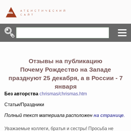
Отзывы на публикацию
Почему Рождество на Западе
празднуют 25 декабря, а в России - 7
января
Без авторства
chrismas/chrismas.htm
Статьи/Праздники
Полный текст материала расположен
на странице
.
Уважаемые коллеги, братья и сестры! Просьба не