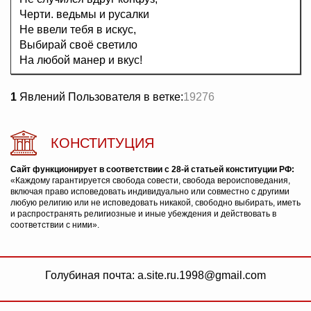
Черти. ведьмы и русалки
Не ввели тебя в искус,
Выбирай своё светило
На любой манер и вкус!
1
Явлений Пользователя в ветке:
19276
КОНСТИТУЦИЯ
Сайт функционирует в соответствии с 28-й статьей конституции РФ:
«Каждому гарантируется свобода совести, свобода вероисповедания,
включая право исповедовать индивидуально или совместно с другими
любую религию или не исповедовать никакой, свободно выбирать, иметь
и распространять религиозные и иные убеждения и действовать в
соответствии с ними».
Голубиная почта: a.site.ru.1998@gmail.com