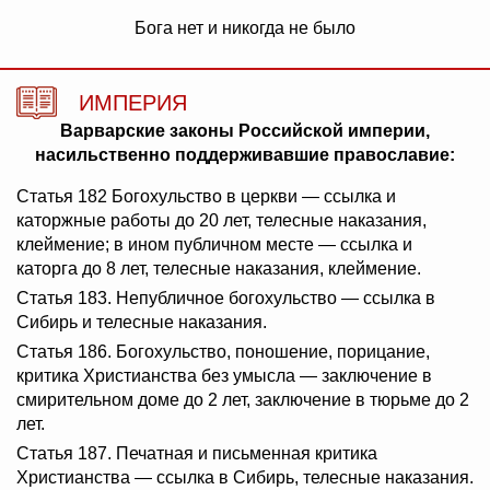
Бога нет и никогда не было
ИМПЕРИЯ
Варварские законы Российской империи,
насильственно поддерживавшие православие:
Статья 182 Богохульство в церкви — ссылка и
каторжные работы до 20 лет, телесные наказания,
клеймение; в ином публичном месте — ссылка и
каторга до 8 лет, телесные наказания, клеймение.
Статья 183. Непубличное богохульство — ссылка в
Сибирь и телесные наказания.
Статья 186. Богохульство, поношение, порицание,
критика Христианства без умысла — заключение в
смирительном доме до 2 лет, заключение в тюрьме до 2
лет.
Статья 187. Печатная и письменная критика
Христианства — ссылка в Сибирь, телесные наказания.