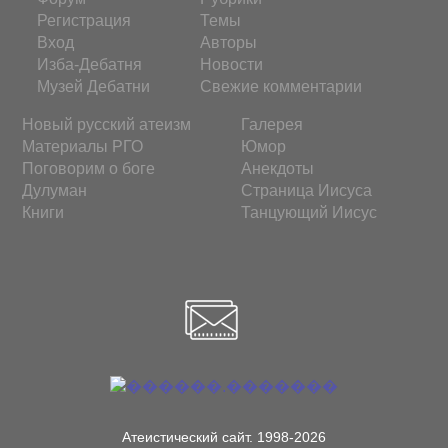
Регистрация
Темы
Вход
Авторы
Изба-Дебатня
Новости
Музей Дебатни
Свежие комментарии
Новый русский атеизм
Галерея
Материалы РГО
Юмор
Поговорим о боге
Анекдоты
Дулуман
Страница Иисуса
Книги
Танцующий Иисус
Атеистический сайт. 1998-2026