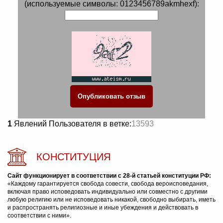
(используемые символы: 0123456789akmhexf):
1
Явлений Пользователя в ветке:
13593
КОНСТИТУЦИЯ
Сайт функционирует в соответствии с 28-й статьей конституции РФ:
«Каждому гарантируется свобода совести, свобода вероисповедания,
включая право исповедовать индивидуально или совместно с другими
любую религию или не исповедовать никакой, свободно выбирать, иметь
и распространять религиозные и иные убеждения и действовать в
соответствии с ними».