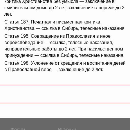
критика Христианства без умысла — заключение в
смирительном доме до 2 лет, заключение в тюрьме до 2
лет.
Статья 187. Печатная и письменная критика
Христианства — ссылка в Сибирь, телесные наказания.
Статья 195. Совращение из Православия в иное
вероисповедание — ссылка, телесные наказания,
исправительные работы до 2 лет. При насильственном
принуждении — ссылка в Сибирь, телесные наказания.
Статья 198. Уклонение от крещения и воспитания детей
в Православной вере — заключение до 2 лет.
Форум
Рубрики