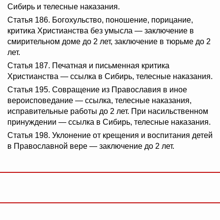
Сибирь и телесные наказания.
Статья 186. Богохульство, поношение, порицание,
критика Христианства без умысла — заключение в
смирительном доме до 2 лет, заключение в тюрьме до 2
лет.
Статья 187. Печатная и письменная критика
Христианства — ссылка в Сибирь, телесные наказания.
Статья 195. Совращение из Православия в иное
вероисповедание — ссылка, телесные наказания,
исправительные работы до 2 лет. При насильственном
принуждении — ссылка в Сибирь, телесные наказания.
Статья 198. Уклонение от крещения и воспитания детей
в Православной вере — заключение до 2 лет.