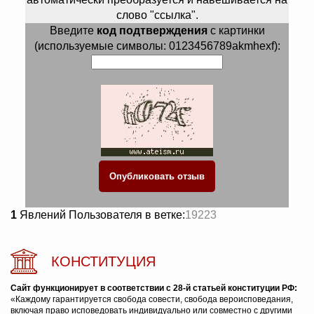
слово "ссылка".
Введите
код подтверждения
с картинки
(используемые символы: 0123456789akmhexf):
1
Явлений Пользователя в ветке:
19223
КОНСТИТУЦИЯ
Сайт функционирует в соответствии с 28-й статьей конституции РФ:
«Каждому гарантируется свобода совести, свобода вероисповедания,
включая право исповедовать индивидуально или совместно с другими