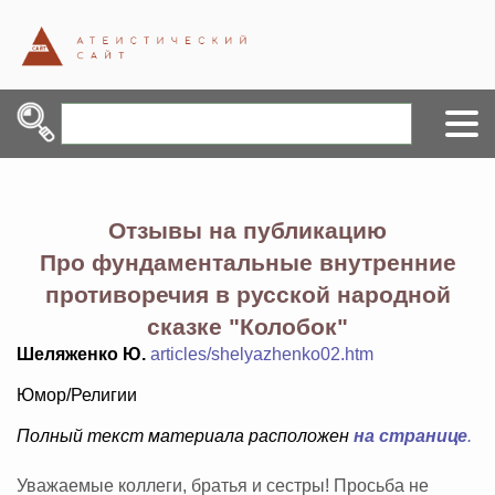
Отзывы на публикацию
Про фундаментальные внутренние
противоречия в русской народной
сказке "Колобок"
Шеляженко Ю.
articles/shelyazhenko02.htm
Юмор/Религии
Полный текст материала расположен
на странице
.
Уважаемые коллеги, братья и сестры! Просьба не