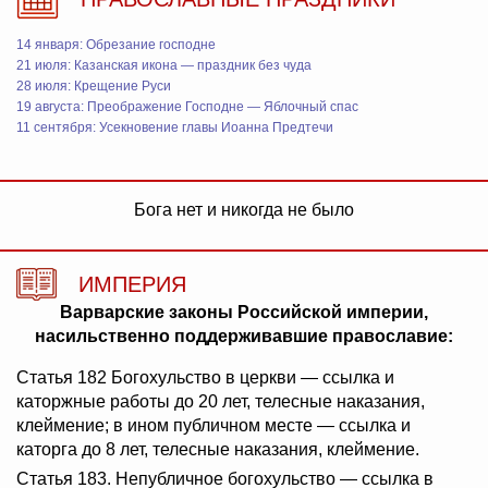
14 января: Обрезание господне
21 июля: Казанская икона — праздник без чуда
28 июля: Крещение Руси
19 августа: Преображение Господне — Яблочный спас
11 сентября: Усекновение главы Иоанна Предтечи
Бога нет и никогда не было
ИМПЕРИЯ
Варварские законы Российской империи,
насильственно поддерживавшие православие:
Статья 182 Богохульство в церкви — ссылка и
каторжные работы до 20 лет, телесные наказания,
клеймение; в ином публичном месте — ссылка и
каторга до 8 лет, телесные наказания, клеймение.
Статья 183. Непубличное богохульство — ссылка в