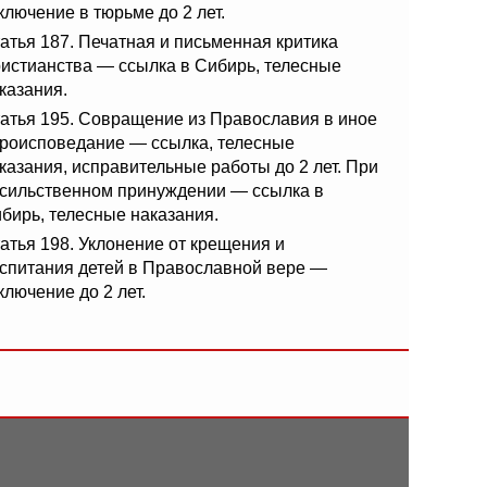
ключение в тюрьме до 2 лет.
атья 187. Печатная и письменная критика
истианства — ссылка в Сибирь, телесные
казания.
атья 195. Совращение из Православия в иное
роисповедание — ссылка, телесные
казания, исправительные работы до 2 лет. При
сильственном принуждении — ссылка в
бирь, телесные наказания.
атья 198. Уклонение от крещения и
спитания детей в Православной вере —
ключение до 2 лет.