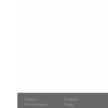
Форум
Рубрики
Регистрация
Темы