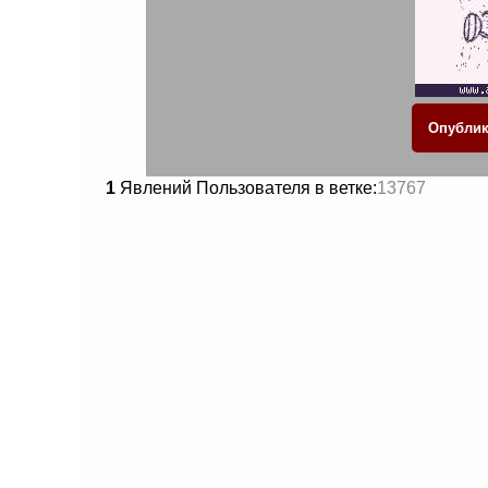
1
Явлений Пользователя в ветке:
13767