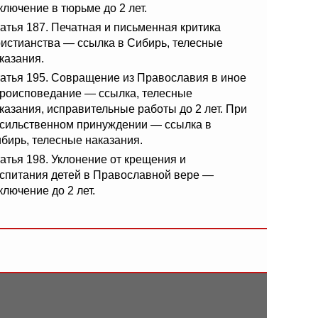
ключение в тюрьме до 2 лет.
атья 187. Печатная и письменная критика
истианства — ссылка в Сибирь, телесные
казания.
атья 195. Совращение из Православия в иное
роисповедание — ссылка, телесные
казания, исправительные работы до 2 лет. При
сильственном принуждении — ссылка в
бирь, телесные наказания.
атья 198. Уклонение от крещения и
спитания детей в Православной вере —
ключение до 2 лет.