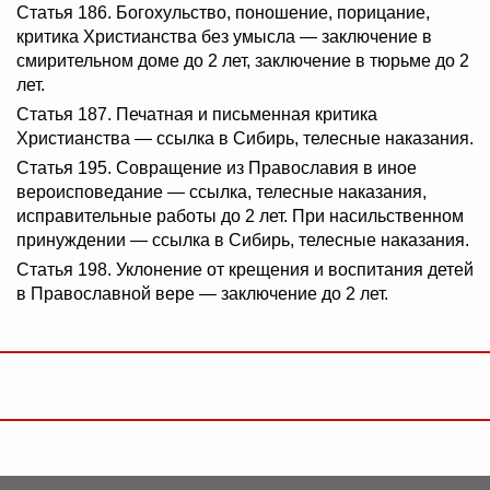
Статья 186. Богохульство, поношение, порицание,
критика Христианства без умысла — заключение в
смирительном доме до 2 лет, заключение в тюрьме до 2
лет.
Статья 187. Печатная и письменная критика
Христианства — ссылка в Сибирь, телесные наказания.
Статья 195. Совращение из Православия в иное
вероисповедание — ссылка, телесные наказания,
исправительные работы до 2 лет. При насильственном
принуждении — ссылка в Сибирь, телесные наказания.
Статья 198. Уклонение от крещения и воспитания детей
в Православной вере — заключение до 2 лет.