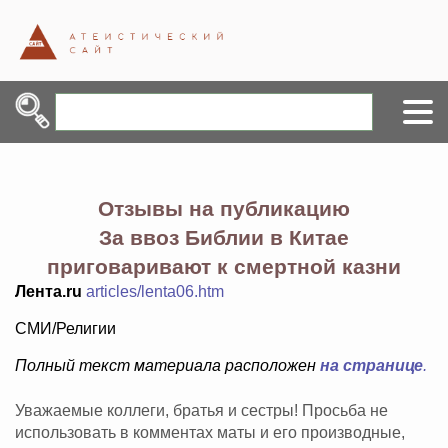
Отзывы на публикацию
За ввоз Библии в Китае
приговаривают к смертной казни
Лента.ru
articles/lenta06.htm
СМИ/Религии
Полный текст материала расположен
на странице
.
Уважаемые коллеги, братья и сестры! Просьба не
использовать в комментах маты и его производные,