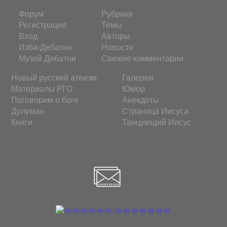
Форум
Рубрики
Регистрация
Темы
Вход
Авторы
Изба-Дебатня
Новости
Музей Дебатни
Свежие комментарии
Новый русский атеизм
Галерея
Материалы РГО
Юмор
Поговорим о боге
Анекдоты
Дулуман
Страница Иисуса
Книги
Танцующий Иисус