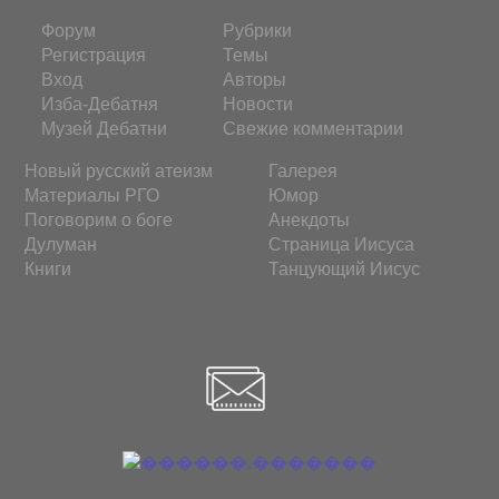
Форум
Рубрики
Регистрация
Темы
Вход
Авторы
Изба-Дебатня
Новости
Музей Дебатни
Свежие комментарии
Новый русский атеизм
Галерея
Материалы РГО
Юмор
Поговорим о боге
Анекдоты
Дулуман
Страница Иисуса
Книги
Танцующий Иисус