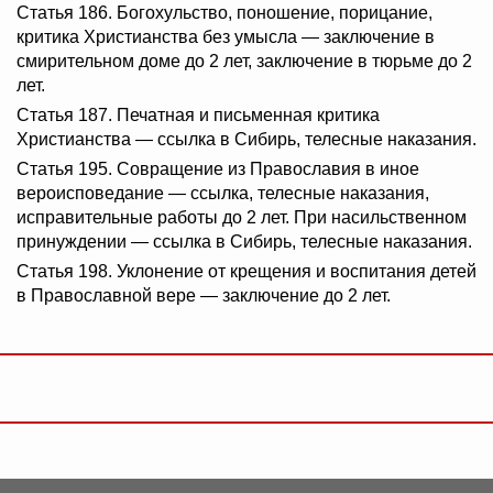
Статья 186. Богохульство, поношение, порицание,
критика Христианства без умысла — заключение в
смирительном доме до 2 лет, заключение в тюрьме до 2
лет.
Статья 187. Печатная и письменная критика
Христианства — ссылка в Сибирь, телесные наказания.
Статья 195. Совращение из Православия в иное
вероисповедание — ссылка, телесные наказания,
исправительные работы до 2 лет. При насильственном
принуждении — ссылка в Сибирь, телесные наказания.
Статья 198. Уклонение от крещения и воспитания детей
в Православной вере — заключение до 2 лет.