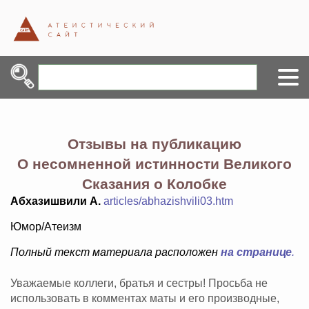
Отзывы на публикацию
О несомненной истинности Великого
Сказания о Колобке
Абхазишвили А.
articles/abhazishvili03.htm
Юмор/Атеизм
Полный текст материала расположен
на странице
.
Уважаемые коллеги, братья и сестры! Просьба не
использовать в комментах маты и его производные,