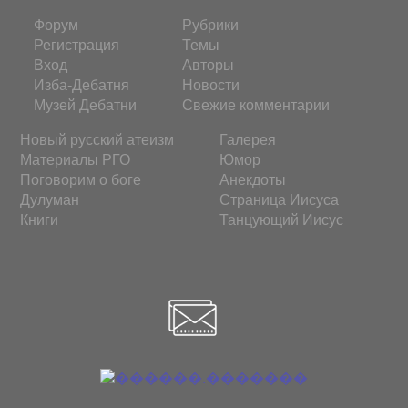
Форум
Рубрики
Регистрация
Темы
Вход
Авторы
Изба-Дебатня
Новости
Музей Дебатни
Свежие комментарии
Новый русский атеизм
Галерея
Материалы РГО
Юмор
Поговорим о боге
Анекдоты
Дулуман
Страница Иисуса
Книги
Танцующий Иисус