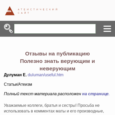
Отзывы на публикацию
Полезно знать верующим и
неверующим
Дулуман Е.
duluman/useful.htm
Статьи/Атеизм
Полный текст материала расположен
на странице
.
Уважаемые коллеги, братья и сестры! Просьба не
использовать в комментах маты и его производные,