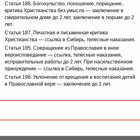
Статья 186. Богохульство, поношение, порицание,
критика Христианства без умысла — заключение в
смирительном доме до 2 лет, заключение в тюрьме до 2
лет.
Статья 187. Печатная и письменная критика
Христианства — ссылка в Сибирь, телесные наказания.
Статья 195. Совращение из Православия в иное
вероисповедание — ссылка, телесные наказания,
исправительные работы до 2 лет. При насильственном
принуждении — ссылка в Сибирь, телесные наказания.
Статья 198. Уклонение от крещения и воспитания детей
в Православной вере — заключение до 2 лет.