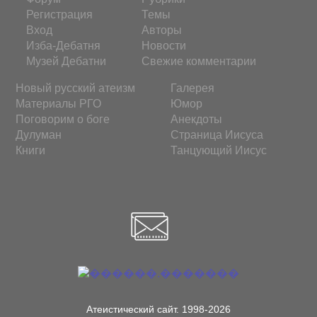
Регистрация
Темы
Вход
Авторы
Изба-Дебатня
Новости
Музей Дебатни
Свежие комментарии
Новый русский атеизм
Галерея
Материалы РГО
Юмор
Поговорим о боге
Анекдоты
Дулуман
Страница Иисуса
Книги
Танцующий Иисус
Атеистический сайт. 1998-2026