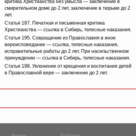
критика Христианства без умысла — заключение в
смирительном доме до 2 лет, заключение в тюрьме до 2
лет.
Статья 187. Печатная и письменная критика
Христианства — ссылка в Сибирь, телесные наказания.
Статья 195. Совращение из Православия в иное
вероисповедание — ссылка, телесные наказания,
исправительные работы до 2 лет. При насильственном
принуждении — ссылка в Сибирь, телесные наказания.
Статья 198. Уклонение от крещения и воспитания детей
в Православной вере — заключение до 2 лет.
Форум
Рубрики