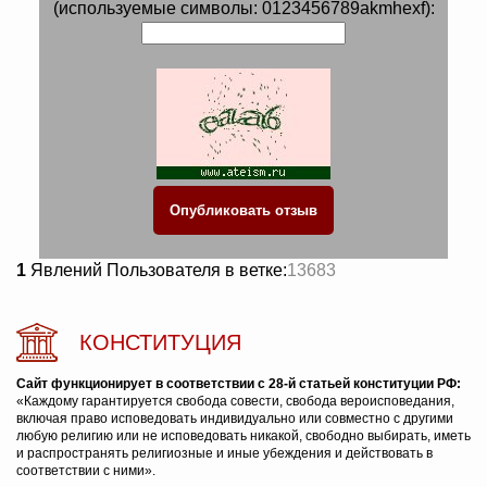
(используемые символы: 0123456789akmhexf):
1
Явлений Пользователя в ветке:
13683
КОНСТИТУЦИЯ
Сайт функционирует в соответствии с 28-й статьей конституции РФ:
«Каждому гарантируется свобода совести, свобода вероисповедания,
включая право исповедовать индивидуально или совместно с другими
любую религию или не исповедовать никакой, свободно выбирать, иметь
и распространять религиозные и иные убеждения и действовать в
соответствии с ними».