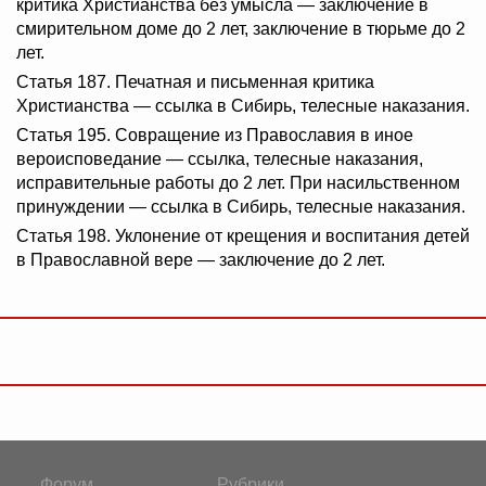
критика Христианства без умысла — заключение в
смирительном доме до 2 лет, заключение в тюрьме до 2
лет.
Статья 187. Печатная и письменная критика
Христианства — ссылка в Сибирь, телесные наказания.
Статья 195. Совращение из Православия в иное
вероисповедание — ссылка, телесные наказания,
исправительные работы до 2 лет. При насильственном
принуждении — ссылка в Сибирь, телесные наказания.
Статья 198. Уклонение от крещения и воспитания детей
в Православной вере — заключение до 2 лет.
Форум
Рубрики