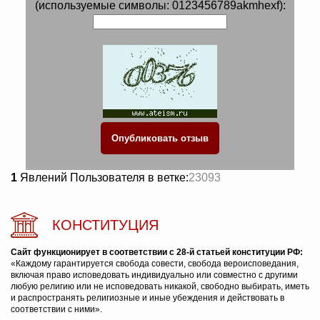
(используемые символы: 0123456789akmhexf):
1
Явлений Пользователя в ветке:
23093
КОНСТИТУЦИЯ
Сайт функционирует в соответствии с 28-й статьей конституции РФ:
«Каждому гарантируется свобода совести, свобода вероисповедания,
включая право исповедовать индивидуально или совместно с другими
любую религию или не исповедовать никакой, свободно выбирать, иметь
и распространять религиозные и иные убеждения и действовать в
соответствии с ними».