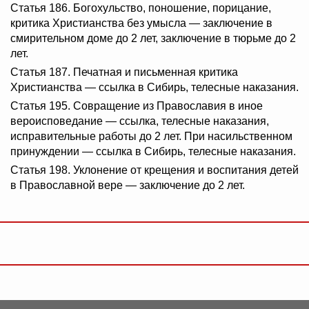
Статья 186. Богохульство, поношение, порицание,
критика Христианства без умысла — заключение в
смирительном доме до 2 лет, заключение в тюрьме до 2
лет.
Статья 187. Печатная и письменная критика
Христианства — ссылка в Сибирь, телесные наказания.
Статья 195. Совращение из Православия в иное
вероисповедание — ссылка, телесные наказания,
исправительные работы до 2 лет. При насильственном
принуждении — ссылка в Сибирь, телесные наказания.
Статья 198. Уклонение от крещения и воспитания детей
в Православной вере — заключение до 2 лет.