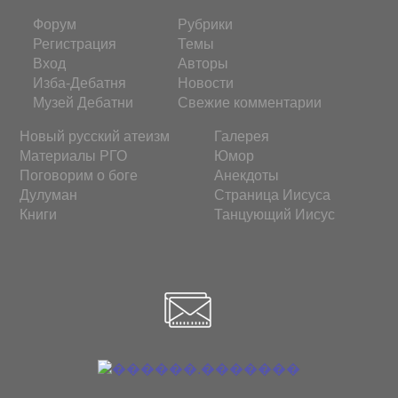
Форум
Рубрики
Регистрация
Темы
Вход
Авторы
Изба-Дебатня
Новости
Музей Дебатни
Свежие комментарии
Новый русский атеизм
Галерея
Материалы РГО
Юмор
Поговорим о боге
Анекдоты
Дулуман
Страница Иисуса
Книги
Танцующий Иисус