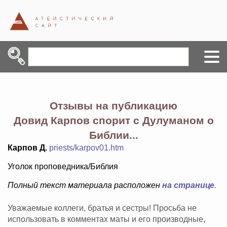
Отзывы на публикацию
Довид Карпов спорит с Дулуманом о
Библии...
Карпов Д.
priests/karpov01.htm
Уголок проповедника/Библия
Полный текст материала расположен
на странице
.
Уважаемые коллеги, братья и сестры! Просьба не
использовать в комментах маты и его производные,