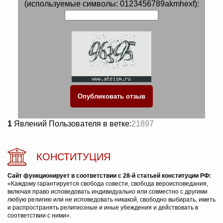
(используемые символы: 0123456789akmhexf):
1
Явлений Пользователя в ветке:
21897
КОНСТИТУЦИЯ
Сайт функционирует в соответствии с 28-й статьей конституции РФ:
«Каждому гарантируется свобода совести, свобода вероисповедания,
включая право исповедовать индивидуально или совместно с другими
любую религию или не исповедовать никакой, свободно выбирать, иметь
и распространять религиозные и иные убеждения и действовать в
соответствии с ними».