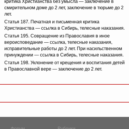
критика Христианства без умысла — заключение в
смирительном доме до 2 лет, заключение в тюрьме до 2
лет.
Статья 187. Печатная и письменная критика
Христианства — ссылка в Сибирь, телесные наказания.
Статья 195. Совращение из Православия в иное
вероисповедание — ссылка, телесные наказания,
исправительные работы до 2 лет. При насильственном
принуждении — ссылка в Сибирь, телесные наказания.
Статья 198. Уклонение от крещения и воспитания детей
в Православной вере — заключение до 2 лет.
Форум
Рубрики