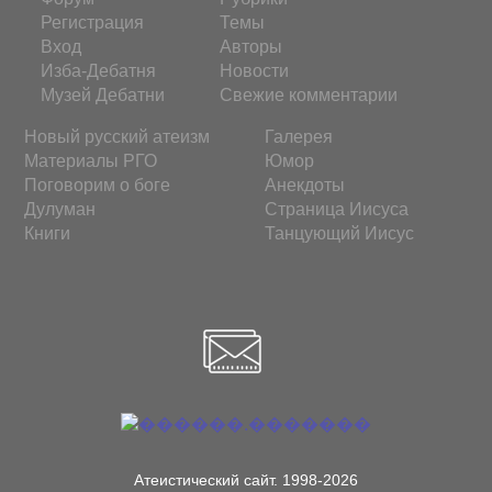
Регистрация
Темы
Вход
Авторы
Изба-Дебатня
Новости
Музей Дебатни
Свежие комментарии
Новый русский атеизм
Галерея
Материалы РГО
Юмор
Поговорим о боге
Анекдоты
Дулуман
Страница Иисуса
Книги
Танцующий Иисус
Атеистический сайт. 1998-2026