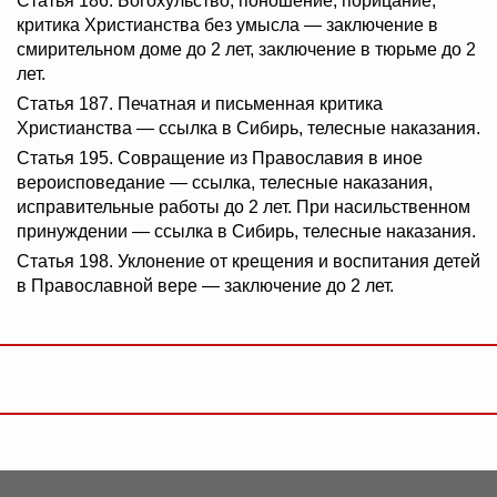
Статья 186. Богохульство, поношение, порицание,
критика Христианства без умысла — заключение в
смирительном доме до 2 лет, заключение в тюрьме до 2
лет.
Статья 187. Печатная и письменная критика
Христианства — ссылка в Сибирь, телесные наказания.
Статья 195. Совращение из Православия в иное
вероисповедание — ссылка, телесные наказания,
исправительные работы до 2 лет. При насильственном
принуждении — ссылка в Сибирь, телесные наказания.
Статья 198. Уклонение от крещения и воспитания детей
в Православной вере — заключение до 2 лет.