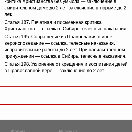
критика Христианства без умысла — заключение в
смирительном доме до 2 лет, заключение в тюрьме до 2
лет.
Статья 187. Печатная и письменная критика
Христианства — ссылка в Сибирь, телесные наказания.
Статья 195. Совращение из Православия в иное
вероисповедание — ссылка, телесные наказания,
исправительные работы до 2 лет. При насильственном
принуждении — ссылка в Сибирь, телесные наказания.
Статья 198. Уклонение от крещения и воспитания детей
в Православной вере — заключение до 2 лет.
Форум
Рубрики