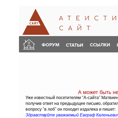
ФОРУМ
ССЫЛКИ
СТАТЬИ
А может быть не
Уже известный посетителям "А-сайта" Матвиен
получив ответ на предыдущее письмо, обрати
вопросу "в лоб" он походит издалека и пишет:
Здравствуйте уважаемый Евграф Каленьевич