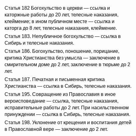
Статья 182 Богохульство в церкви — ссылка и
каторжные работы до 20 лет, телесные наказания,
клеймение; в ином публичном месте — ссылка и
каторга до 8 лет, телесные наказания, клеймение.
Статья 183. Непубличное богохульство — ссылка в
Сибирь и телесные наказания.
Статья 186. Богохульство, поношение, порицание,
критика Христианства без умысла — заключение в
смирительном доме до 2 лет, заключение в тюрьме до 2
лет.
Статья 187. Печатная и письменная критика
Христианства — ссылка в Сибирь, телесные наказания.
Статья 195. Совращение из Православия в иное
вероисповедание — ссылка, телесные наказания,
исправительные работы до 2 лет. При насильственном
принуждении — ссылка в Сибирь, телесные наказания.
Статья 198. Уклонение от крещения и воспитания детей
в Православной вере — заключение до 2 лет.