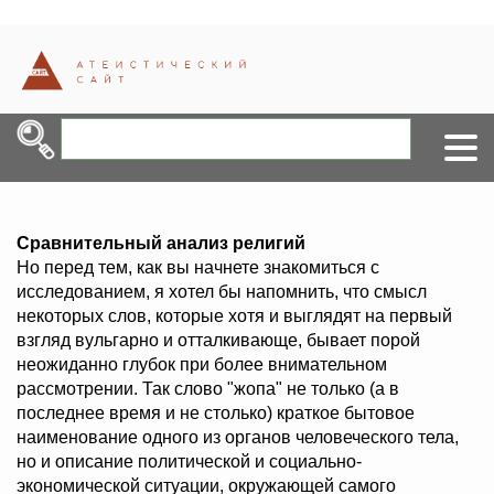
Сравнительный анализ религий
Но перед тем, как вы начнете знакомиться с
исследованием, я хотел бы напомнить, что смысл
некоторых слов, которые хотя и выглядят на первый
взгляд вульгарно и отталкивающе, бывает порой
неожиданно глубок при более внимательном
рассмотрении. Так слово "жопа" не только (а в
последнее время и не столько) краткое бытовое
наименование одного из органов человеческого тела,
но и описание политической и социально-
экономической ситуации, окружающей самого