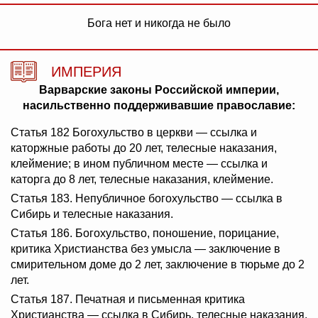
Бога нет и никогда не было
ИМПЕРИЯ
Варварские законы Российской империи,
насильственно поддерживавшие православие:
Статья 182 Богохульство в церкви — ссылка и
каторжные работы до 20 лет, телесные наказания,
клеймение; в ином публичном месте — ссылка и
каторга до 8 лет, телесные наказания, клеймение.
Статья 183. Непубличное богохульство — ссылка в
Сибирь и телесные наказания.
Статья 186. Богохульство, поношение, порицание,
критика Христианства без умысла — заключение в
смирительном доме до 2 лет, заключение в тюрьме до 2
лет.
Статья 187. Печатная и письменная критика
Христианства — ссылка в Сибирь, телесные наказания.