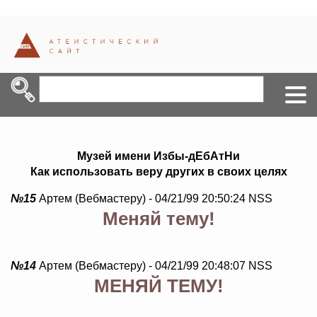
Музей имени Избы-дЕбАтНи
Как использовать веру других в своих целях
№15
Артем (Вебмастеру) - 04/21/99 20:50:24 NSS
Меняй тему!
№14
Артем (Вебмастеру) - 04/21/99 20:48:07 NSS
МЕНЯЙ ТЕМУ!