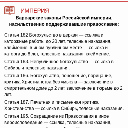
ИМПЕРИЯ
Варварские законы Российской империи,
насильственно поддерживавшие православие:
Статья 182 Богохульство в церкви — ссылка и
каторжные работы до 20 лет, телесные наказания,
клеймение; в ином публичном месте — ссылка и
каторга до 8 лет, телесные наказания, клеймение.
Статья 183. Непубличное богохульство — ссылка в
Сибирь и телесные наказания.
Статья 186. Богохульство, поношение, порицание,
критика Христианства без умысла — заключение в
смирительном доме до 2 лет, заключение в тюрьме до 2
лет.
Статья 187. Печатная и письменная критика
Христианства — ссылка в Сибирь, телесные наказания.
Статья 195. Совращение из Православия в иное
вероисповедание — ссылка, телесные наказания,