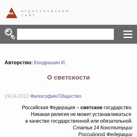
Авторство:
Кондрашин И.
О светскости
19.04.2012
Философия
/
Общество
Российская Федерация –
светское
государство.
Никакая религия не может устанавливаться
в качестве государственной или обязательной.
Статья 14 Конституции
Российской Федерации