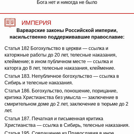
Бога нет и никогда не было
ИМПЕРИЯ
Варварские законы Российской империи,
насильственно поддерживавшие православие:
Статья 182 Богохульство в церкви — ссылка и
каторжные работы до 20 лет, телесные наказания,
клеймение; в ином публичном месте — ссылка и
каторга до 8 лет, телесные наказания, клеймение.
Статья 183. Непубличное богохульство — ссылка в
Сибирь и телесные наказания.
Статья 186. Богохульство, поношение, порицание,
критика Христианства без умысла — заключение в
смирительном доме до 2 лет, заключение в тюрьме до 2
лет.
Статья 187. Печатная и письменная критика
Христианства — ссылка в Сибирь, телесные наказания.
Статья 195. Совращение из Православия в иное