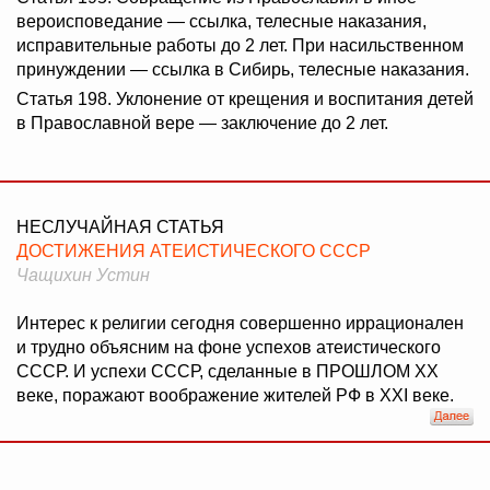
вероисповедание — ссылка, телесные наказания,
исправительные работы до 2 лет. При насильственном
принуждении — ссылка в Сибирь, телесные наказания.
Статья 198. Уклонение от крещения и воспитания детей
в Православной вере — заключение до 2 лет.
НЕСЛУЧАЙНАЯ СТАТЬЯ
ДОСТИЖЕНИЯ АТЕИСТИЧЕСКОГО СССР
Чащихин Устин
Интерес к религии сегодня совершенно иррационален
и трудно объясним на фоне успехов атеистического
СССР. И успехи СССР, сделанные в ПРОШЛОМ XX
веке, поражают воображение жителей РФ в XXI веке.