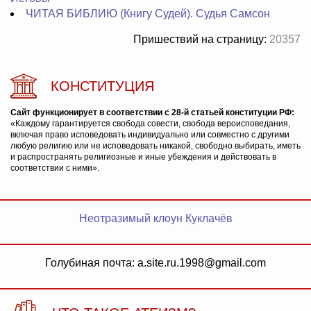
ЧИТАЯ БИБЛИЮ (Книгу Судей). Судья Самсон
Пришествий на страницу:
20357
КОНСТИТУЦИЯ
Сайт функционирует в соответствии с 28-й статьей конституции РФ:
«Каждому гарантируется свобода совести, свобода вероисповедания,
включая право исповедовать индивидуально или совместно с другими
любую религию или не исповедовать никакой, свободно выбирать, иметь
и распространять религиозные и иные убеждения и действовать в
соответствии с ними».
Неотразимый клоун Куклачёв
Голубиная почта: a.site.ru.1998@gmail.com