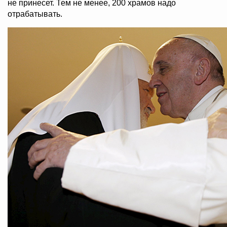
не принесет. Тем не менее, 200 храмов надо
отрабатывать.