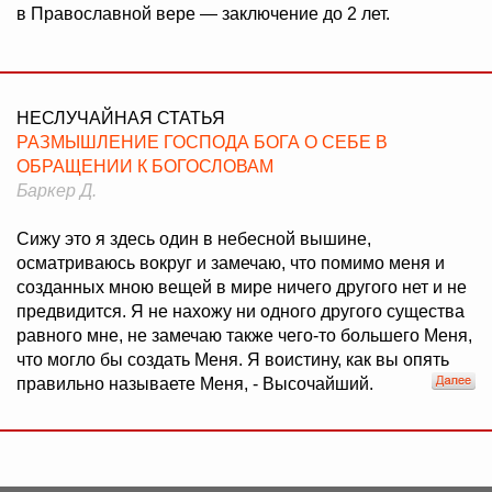
в Православной вере — заключение до 2 лет.
НЕСЛУЧАЙНАЯ СТАТЬЯ
РАЗМЫШЛЕНИЕ ГОСПОДА БОГА О СЕБЕ В
ОБРАЩЕНИИ К БОГОСЛОВАМ
Баркер Д.
Сижу это я здесь один в небесной вышине,
осматриваюсь вокруг и замечаю, что помимо меня и
созданных мною вещей в мире ничего другого нет и не
предвидится. Я не нахожу ни одного другого существа
равного мне, не замечаю также чего-то большего Меня,
что могло бы создать Меня. Я воистину, как вы опять
правильно называете Меня, - Высочайший.