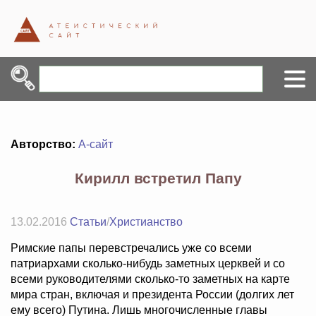
Авторство:
А-сайт
Кирилл встретил Папу
13.02.2016
Статьи
/
Христианство
Римские папы перевстречались уже со всеми
патриархами сколько-нибудь заметных церквей и со
всеми руководителями сколько-то заметных на карте
мира стран, включая и президента России (долгих лет
ему всего) Путина. Лишь многочисленные главы