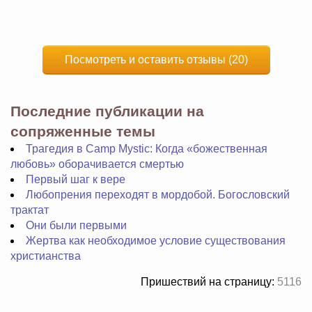
Посмотреть и оставить отзывы (20)
Последние публикации на
сопряженные темы
Трагедия в Camp Mystic: Когда «божественная
любовь» оборачивается смертью
Первый шаг к вере
Любопрения переходят в мордобой. Богословский
трактат
Они были первыми
Жертва как необходимое условие существования
христианства
Пришествий на страницу:
5116